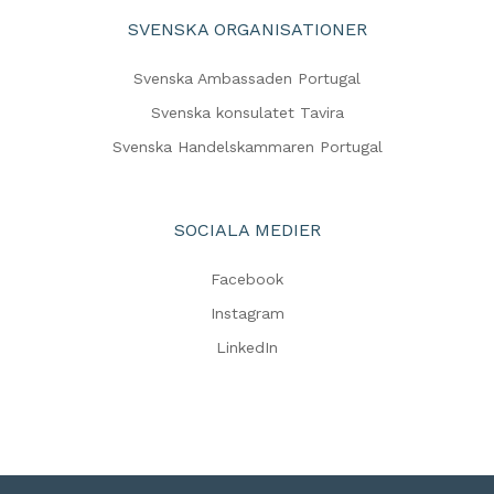
SVENSKA ORGANISATIONER
Svenska Ambassaden Portugal
Svenska konsulatet Tavira
Svenska Handelskammaren Portugal
SOCIALA MEDIER
Facebook
Instagram
LinkedIn