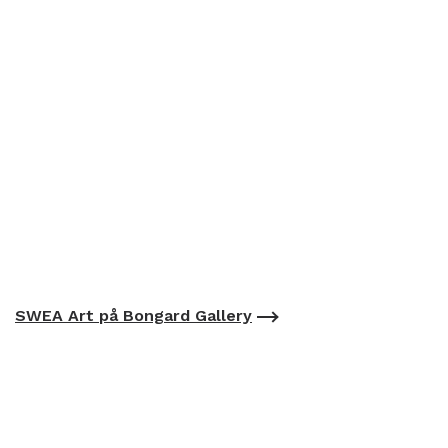
SWEA Art på Bongard Gallery