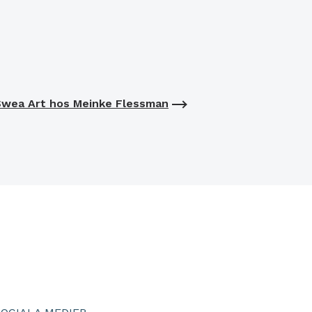
wea Art hos Meinke Flessman