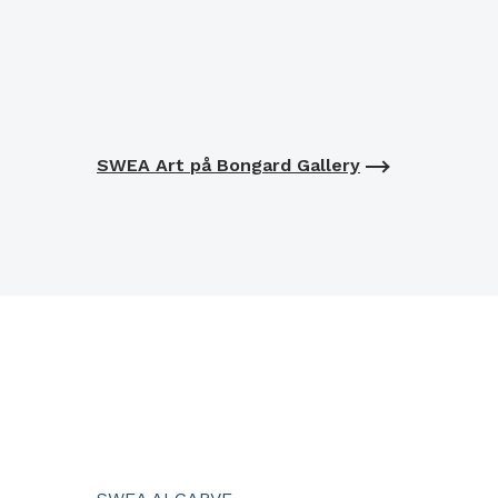
SWEA Art på Bongard Gallery