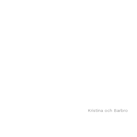
Kristina och Barbro