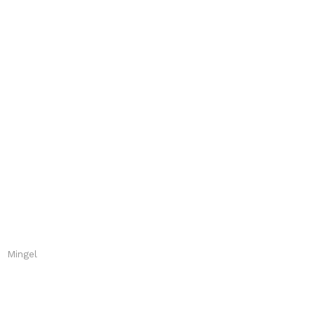
 Mingel