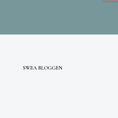
SWEA BLOGGEN