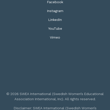
Facebook
Instagram
LinkedIn
YouTube
Vimeo
© 2026 SWEA International (Swedish Women’s Educational
Association International, Inc). All rights reserved.
Disclaimer: SWEA International (Swedish Women’s