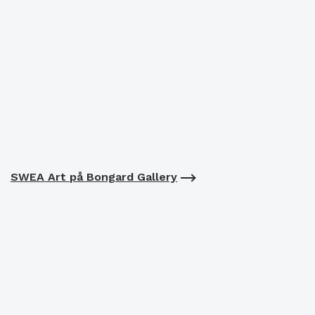
SWEA Art på Bongard Gallery