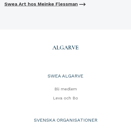
Swea Art hos Meinke Flessman
ALGARVE
SWEA ALGARVE
Bli medlem
Leva och Bo
SVENSKA ORGANISATIONER