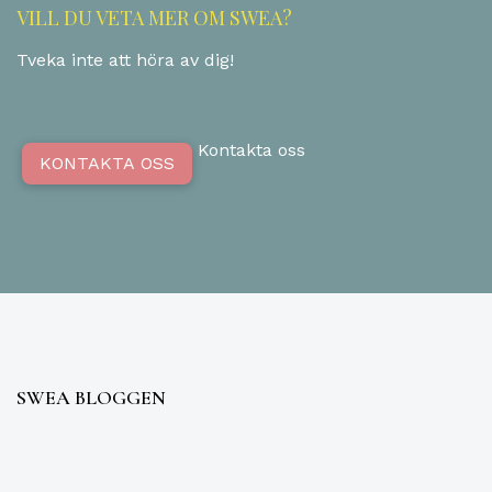
VILL DU VETA MER OM SWEA?
Tveka inte att höra av dig!
Kontakta oss
KONTAKTA OSS
SWEA BLOGGEN