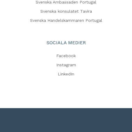
Svenska Ambassaden Portugal
Svenska konsulatet Tavira
Svenska Handelskammaren Portugal
SOCIALA MEDIER
Facebook
Instagram
LinkedIn