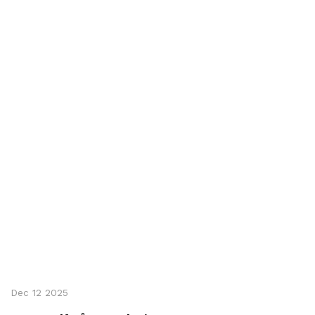
Dec 12 2025