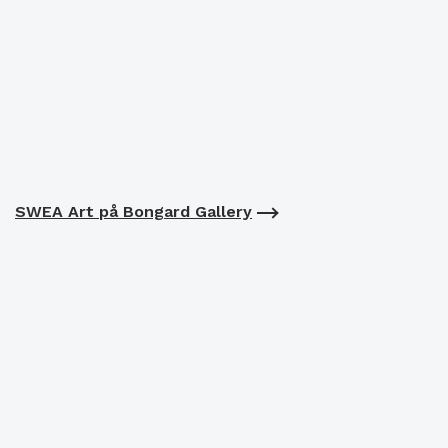
SWEA Art på Bongard Gallery