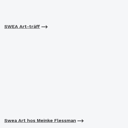
SWEA Art-träff
Swea Art hos Meinke Flessman