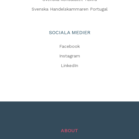
Svenska Handelskammaren Portugal
SOCIALA MEDIER
Facebook
Instagram
LinkedIn
ABOUT