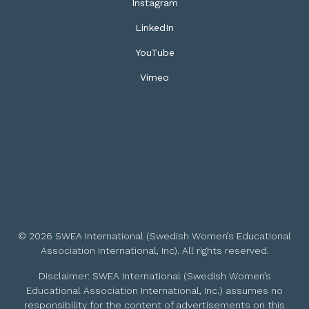
Instagram
LinkedIn
YouTube
Vimeo
© 2026 SWEA International (Swedish Women’s Educational
Association International, Inc). All rights reserved.
Disclaimer: SWEA International (Swedish Women’s
Educational Association International, Inc.) assumes no
responsibility for the content of advertisements on this