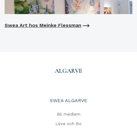
Swea Art hos Meinke Flessman
ALGARVE
SWEA ALGARVE
Bli medlem
Leva och Bo