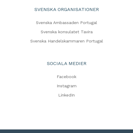
SVENSKA ORGANISATIONER
Svenska Ambassaden Portugal
Svenska konsulatet Tavira
Svenska Handelskammaren Portugal
SOCIALA MEDIER
Facebook
Instagram
LinkedIn