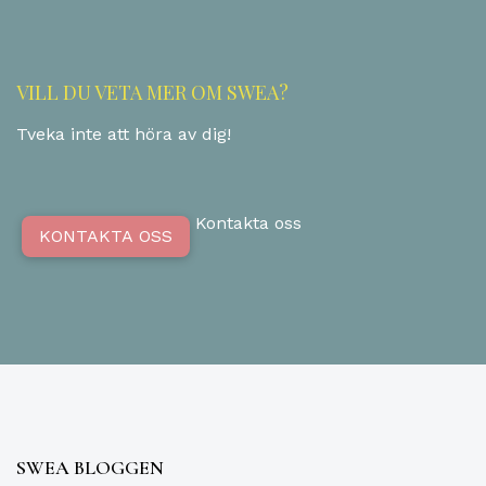
VILL DU VETA MER OM SWEA?
Tveka inte att höra av dig!
Kontakta oss
KONTAKTA OSS
SWEA BLOGGEN