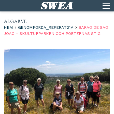
ALGARVE
HEM
GENOMFORDA_REFERAT21A
BARAO DE SAO
JOAO – SKULTURPARKEN OCH POETERNAS STIG