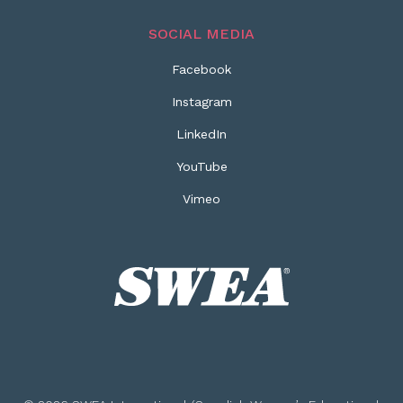
SOCIAL MEDIA
Facebook
Instagram
LinkedIn
YouTube
Vimeo