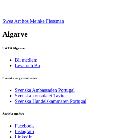
Swea Art hos Meinke Flessman
Algarve
SWEA Algarve
Bli medlem
Leva och Bo
Svenska organisationer
Svenska Ambassaden Portugal
Svenska konsulatet Tavira
Svenska Handelskammaren Portugal
Sociala medier
Facebook
Instagram
LinkedIn