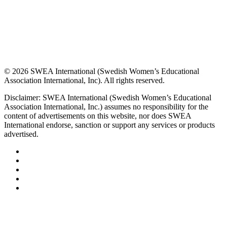
© 2026 SWEA International (Swedish Women’s Educational
Association International, Inc). All rights reserved.
Disclaimer: SWEA International (Swedish Women’s Educational
Association International, Inc.) assumes no responsibility for the
content of advertisements on this website, nor does SWEA
International endorse, sanction or support any services or products
advertised.