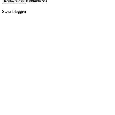
Kontakta oss
Kontakta oss
Swea bloggen