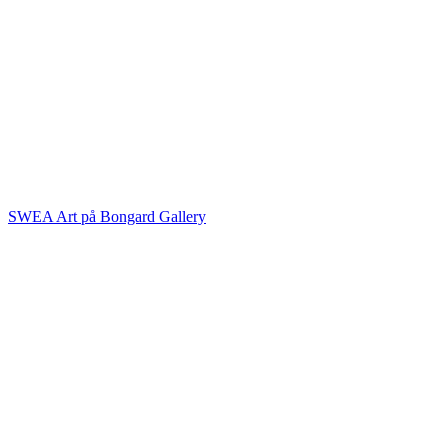
SWEA Art på Bongard Gallery