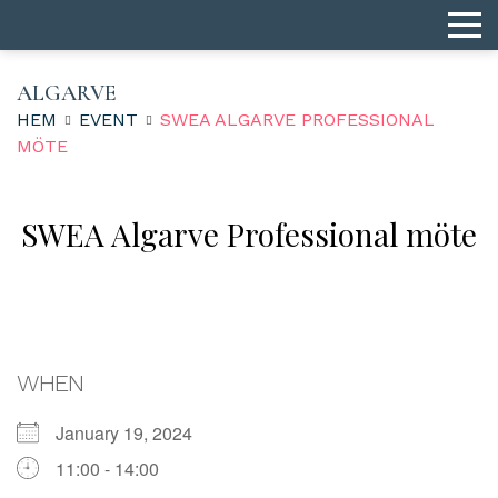
ALGARVE
HEM
EVENT
SWEA ALGARVE PROFESSIONAL
MÖTE
SWEA Algarve Professional möte
WHEN
January 19, 2024
11:00 - 14:00