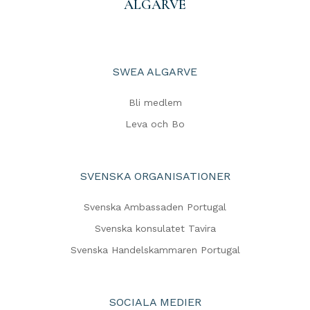
ALGARVE
SWEA ALGARVE
Bli medlem
Leva och Bo
SVENSKA ORGANISATIONER
Svenska Ambassaden Portugal
Svenska konsulatet Tavira
Svenska Handelskammaren Portugal
SOCIALA MEDIER