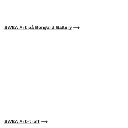
SWEA Art på Bongard Gallery
SWEA Art-träff