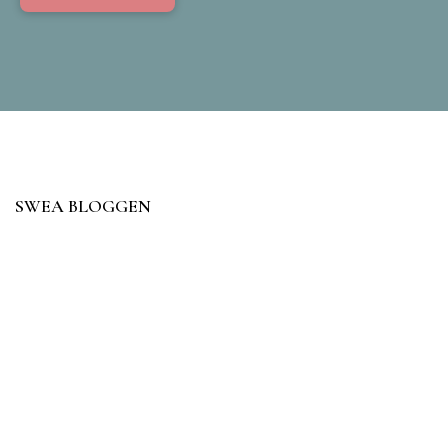
SWEA BLOGGEN