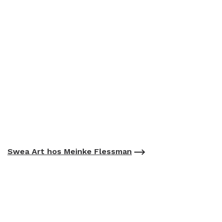
Swea Art hos Meinke Flessman