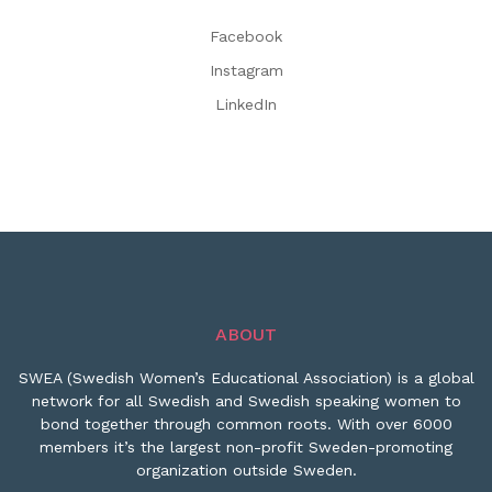
Facebook
Instagram
LinkedIn
ABOUT
SWEA (Swedish Women’s Educational Association) is a global
network for all Swedish and Swedish speaking women to
bond together through common roots. With over 6000
members it’s the largest non-profit Sweden-promoting
organization outside Sweden.