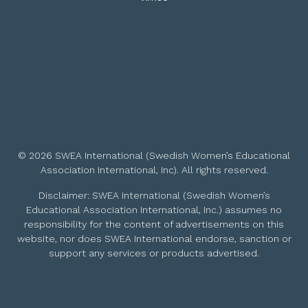
© 2026 SWEA International (Swedish Women’s Educational
Association International, Inc). All rights reserved.
Disclaimer: SWEA International (Swedish Women’s
Educational Association International, Inc.) assumes no
responsibility for the content of advertisements on this
website, nor does SWEA International endorse, sanction or
support any services or products advertised.