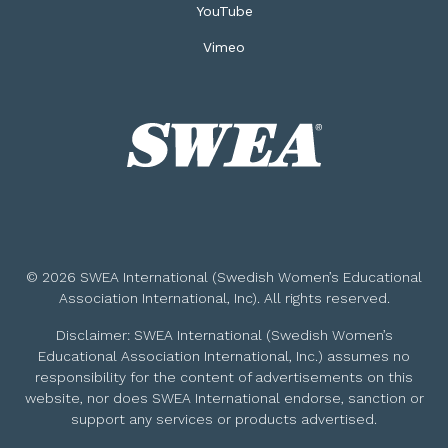
YouTube
Vimeo
© 2026 SWEA International (Swedish Women’s Educational
Association International, Inc). All rights reserved.
Disclaimer: SWEA International (Swedish Women’s
Educational Association International, Inc.) assumes no
responsibility for the content of advertisements on this
website, nor does SWEA International endorse, sanction or
support any services or products advertised.