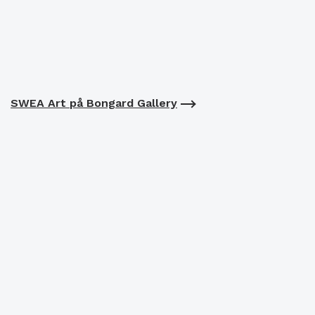
SWEA Art på Bongard Gallery