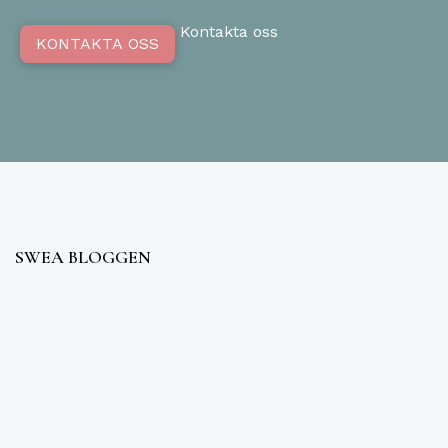
Kontakta oss
KONTAKTA OSS
SWEA BLOGGEN