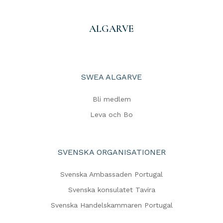
ALGARVE
SWEA ALGARVE
Bli medlem
Leva och Bo
SVENSKA ORGANISATIONER
Svenska Ambassaden Portugal
Svenska konsulatet Tavira
Svenska Handelskammaren Portugal