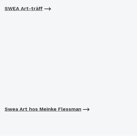
SWEA Art-träff
Swea Art hos Meinke Flessman