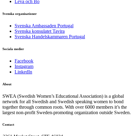
Leva och Bo
Svenska organisationer
Svenska Ambassaden Portugal
Svenska konsulatet Tavira
Svenska Handelskammaren Portugal
Sociala medier
Facebook
Instagram
LinkedIn
About
SWEA (Swedish Women’s Educational Association) is a global
network for all Swedish and Swedish speaking women to bond
together through common roots. With over 6000 members it’s the
largest non-profit Sweden-promoting organization outside Sweden.
Contact