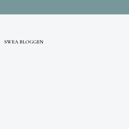
SWEA BLOGGEN