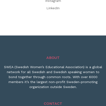
Instagram
LinkedIn
ABOUT
SWEA (Swedish Women’s Educational Association) is a global
network for all Swedish and Swedish speaking women to
bond together through common roots. With over 6000
members it’s the largest non-profit Sweden-promoting
organization outside Sweden.
CONTACT