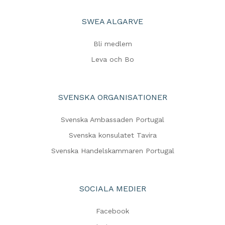
SWEA ALGARVE
Bli medlem
Leva och Bo
SVENSKA ORGANISATIONER
Svenska Ambassaden Portugal
Svenska konsulatet Tavira
Svenska Handelskammaren Portugal
SOCIALA MEDIER
Facebook