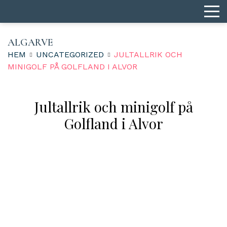
ALGARVE
HEM
UNCATEGORIZED
JULTALLRIK OCH
MINIGOLF PÅ GOLFLAND I ALVOR
Jultallrik och minigolf på
Golfland i Alvor