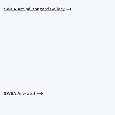
SWEA Art på Bongard Gallery
SWEA Art-träff