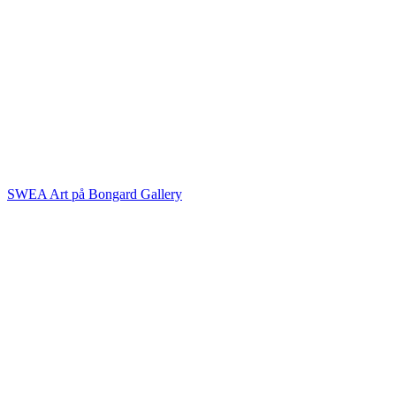
SWEA Art på Bongard Gallery