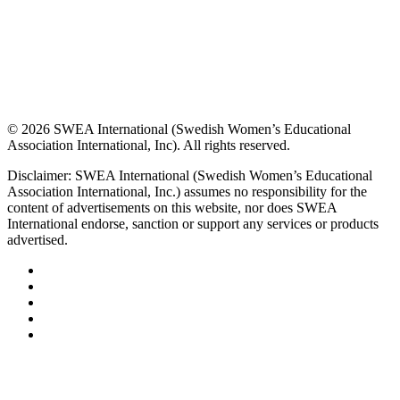
© 2026 SWEA International (Swedish Women’s Educational
Association International, Inc). All rights reserved.
Disclaimer: SWEA International (Swedish Women’s Educational
Association International, Inc.) assumes no responsibility for the
content of advertisements on this website, nor does SWEA
International endorse, sanction or support any services or products
advertised.