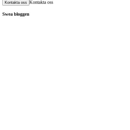
Kontakta oss
Kontakta oss
Swea bloggen