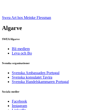
Swea Art hos Meinke Flessman
Algarve
SWEA Algarve
Bli medlem
Leva och Bo
Svenska organisationer
Svenska Ambassaden Portugal
Svenska konsulatet Tavira
Svenska Handelskammaren Portugal
Sociala medier
Facebook
Instagram