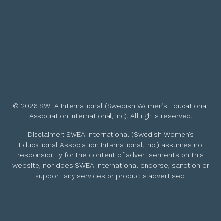
© 2026 SWEA International (Swedish Women’s Educational
Association International, Inc). All rights reserved.
Disclaimer: SWEA International (Swedish Women’s
Educational Association International, Inc.) assumes no
responsibility for the content of advertisements on this
website, nor does SWEA International endorse, sanction or
support any services or products advertised.