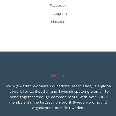
Facebook
Instagram
LinkedIn
ABOUT
SWEA (Swedish Women’s Educational Association) is a global
network for all Swedish and Swedish speaking women to
bond together through common roots. With over 6000
members it’s the largest non-profit Sweden-promoting
organization outside Sweden.