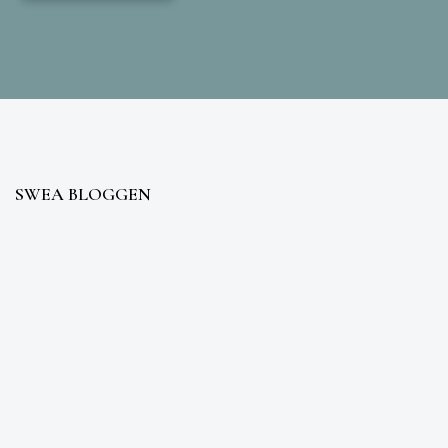
SWEA BLOGGEN