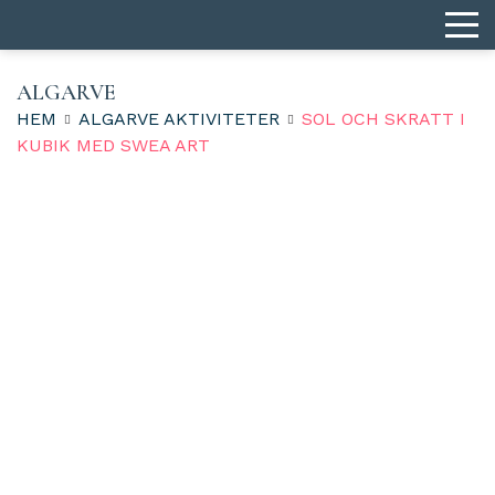
ALGARVE
HEM
ALGARVE AKTIVITETER
SOL OCH SKRATT I
KUBIK MED SWEA ART