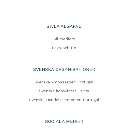
SWEA ALGARVE
Bli medlem
Leva och Bo
SVENSKA ORGANISATIONER
Svenska Ambassaden Portugal
Svenska konsulatet Tavira
Svenska Handelskammaren Portugal
SOCIALA MEDIER