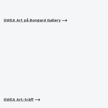
SWEA Art på Bongard Gallery
SWEA Art-träff