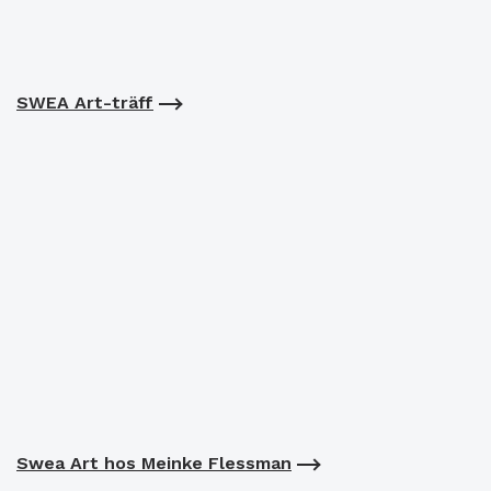
SWEA Art-träff
Swea Art hos Meinke Flessman