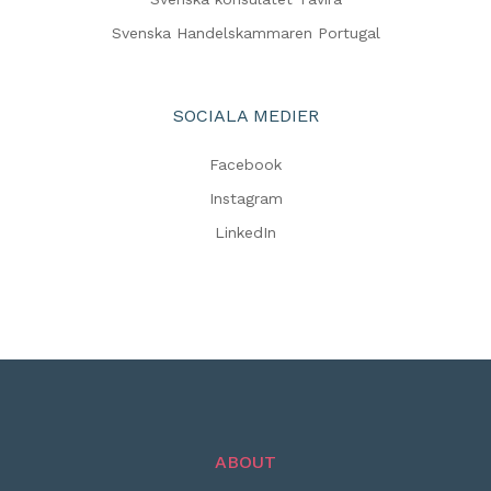
Svenska Handelskammaren Portugal
SOCIALA MEDIER
Facebook
Instagram
LinkedIn
ABOUT