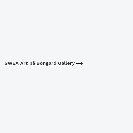
SWEA Art på Bongard Gallery