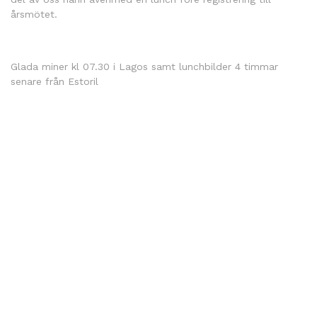
årsmötet.
Glada miner kl 07.30 i Lagos samt lunchbilder 4 timmar
senare från Estoril