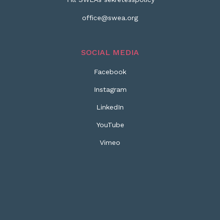
office@swea.org
SOCIAL MEDIA
Facebook
Instagram
LinkedIn
YouTube
Vimeo