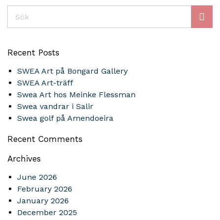
Sök
Recent Posts
SWEA Art på Bongard Gallery
SWEA Art-träff
Swea Art hos Meinke Flessman
Swea vandrar i Salir
Swea golf på Amendoeira
Recent Comments
Archives
June 2026
February 2026
January 2026
December 2025