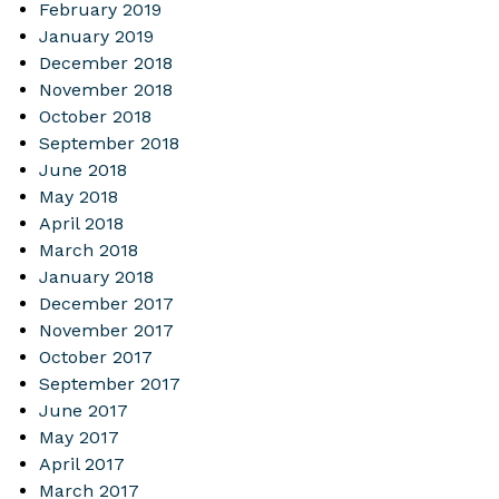
February 2019
January 2019
December 2018
November 2018
October 2018
September 2018
June 2018
May 2018
April 2018
March 2018
January 2018
December 2017
November 2017
October 2017
September 2017
June 2017
May 2017
April 2017
March 2017