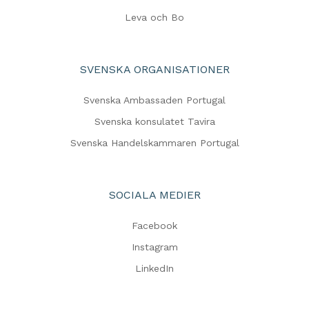
Leva och Bo
SVENSKA ORGANISATIONER
Svenska Ambassaden Portugal
Svenska konsulatet Tavira
Svenska Handelskammaren Portugal
SOCIALA MEDIER
Facebook
Instagram
LinkedIn