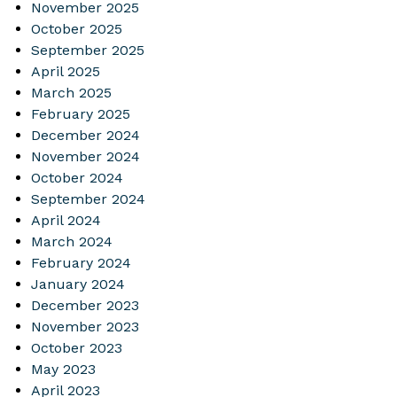
November 2025
October 2025
September 2025
April 2025
March 2025
February 2025
December 2024
November 2024
October 2024
September 2024
April 2024
March 2024
February 2024
January 2024
December 2023
November 2023
October 2023
May 2023
April 2023