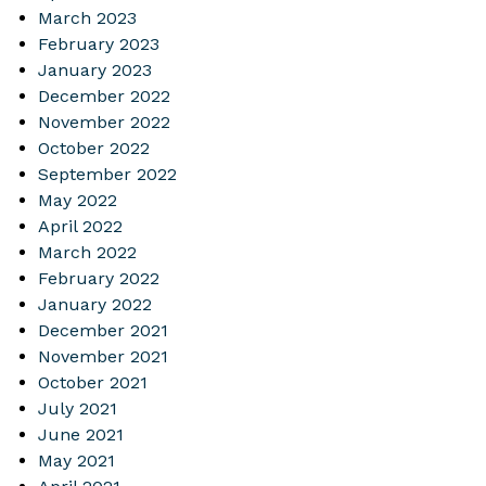
March 2023
February 2023
January 2023
December 2022
November 2022
October 2022
September 2022
May 2022
April 2022
March 2022
February 2022
January 2022
December 2021
November 2021
October 2021
July 2021
June 2021
May 2021