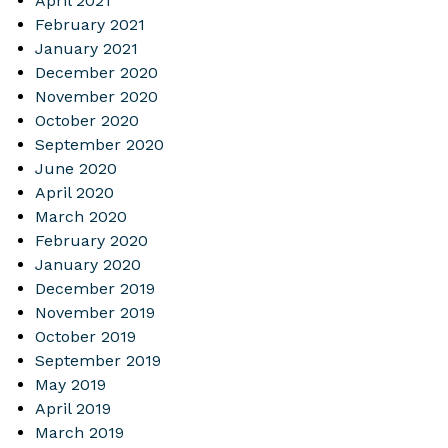
April 2021
February 2021
January 2021
December 2020
November 2020
October 2020
September 2020
June 2020
April 2020
March 2020
February 2020
January 2020
December 2019
November 2019
October 2019
September 2019
May 2019
April 2019
March 2019