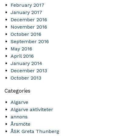
February 2017
January 2017
December 2016
November 2016
October 2016
September 2016
May 2016
April 2016
January 2014
December 2013
October 2013
Categories
Algarve
Algarve aktiviteter
annons
Årsmöte
ÅSK Greta Thunberg