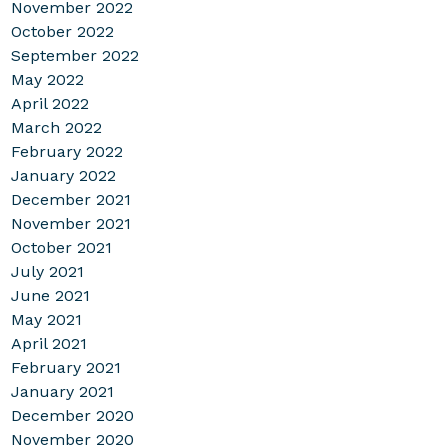
November 2022
October 2022
September 2022
May 2022
April 2022
March 2022
February 2022
January 2022
December 2021
November 2021
October 2021
July 2021
June 2021
May 2021
April 2021
February 2021
January 2021
December 2020
November 2020