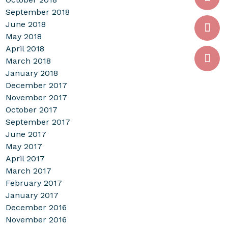
September 2018
June 2018
May 2018
April 2018
March 2018
January 2018
December 2017
November 2017
October 2017
September 2017
June 2017
May 2017
April 2017
March 2017
February 2017
January 2017
December 2016
November 2016