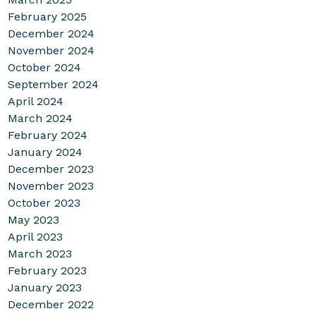
February 2025
December 2024
November 2024
October 2024
September 2024
April 2024
March 2024
February 2024
January 2024
December 2023
November 2023
October 2023
May 2023
April 2023
March 2023
February 2023
January 2023
December 2022