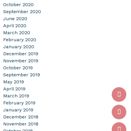
October 2020
September 2020
June 2020
April 2020
March 2020
February 2020
January 2020
December 2019
November 2019
October 2019
September 2019
May 2019
April 2019
March 2019
February 2019
January 2019
December 2018
November 2018
October 2018