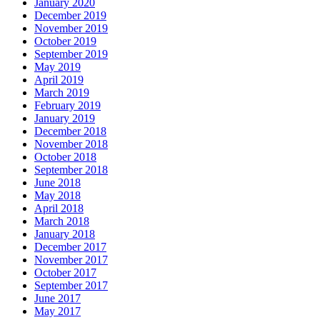
January 2020
December 2019
November 2019
October 2019
September 2019
May 2019
April 2019
March 2019
February 2019
January 2019
December 2018
November 2018
October 2018
September 2018
June 2018
May 2018
April 2018
March 2018
January 2018
December 2017
November 2017
October 2017
September 2017
June 2017
May 2017