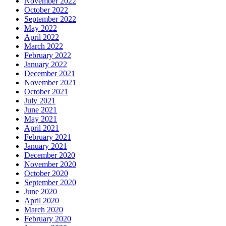
November 2022
October 2022
September 2022
May 2022
April 2022
March 2022
February 2022
January 2022
December 2021
November 2021
October 2021
July 2021
June 2021
May 2021
April 2021
February 2021
January 2021
December 2020
November 2020
October 2020
September 2020
June 2020
April 2020
March 2020
February 2020