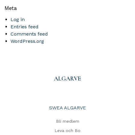
Meta
Log in
Entries feed
Comments feed
WordPress.org
ALGARVE
SWEA ALGARVE
Bli medlem
Leva och Bo