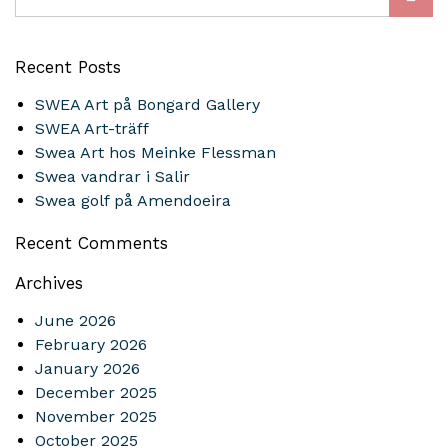
Recent Posts
SWEA Art på Bongard Gallery
SWEA Art-träff
Swea Art hos Meinke Flessman
Swea vandrar i Salir
Swea golf på Amendoeira
Recent Comments
Archives
June 2026
February 2026
January 2026
December 2025
November 2025
October 2025