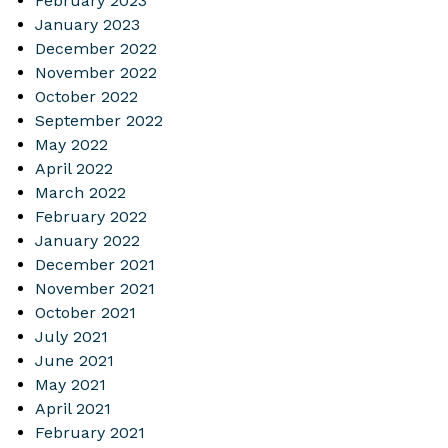
February 2023
January 2023
December 2022
November 2022
October 2022
September 2022
May 2022
April 2022
March 2022
February 2022
January 2022
December 2021
November 2021
October 2021
July 2021
June 2021
May 2021
April 2021
February 2021