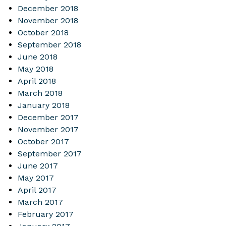
December 2018
November 2018
October 2018
September 2018
June 2018
May 2018
April 2018
March 2018
January 2018
December 2017
November 2017
October 2017
September 2017
June 2017
May 2017
April 2017
March 2017
February 2017