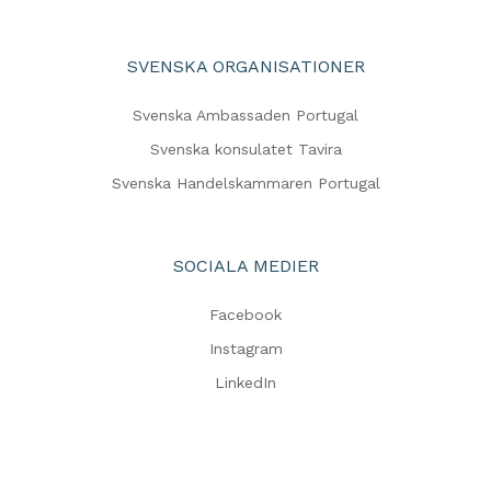
SVENSKA ORGANISATIONER
Svenska Ambassaden Portugal
Svenska konsulatet Tavira
Svenska Handelskammaren Portugal
SOCIALA MEDIER
Facebook
Instagram
LinkedIn