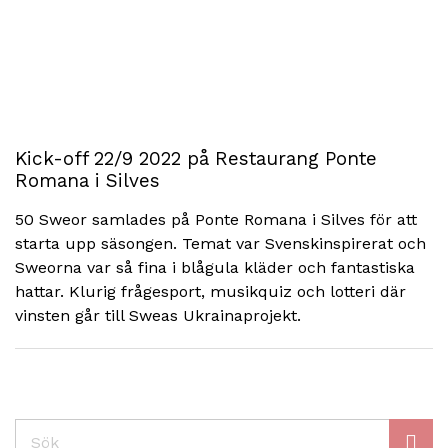
Kick-off 22/9 2022 på Restaurang Ponte
Romana i Silves
50 Sweor samlades på Ponte Romana i Silves för att
starta upp säsongen. Temat var Svenskinspirerat och
Sweorna var så fina i blågula kläder och fantastiska
hattar. Klurig frågesport, musikquiz och lotteri där
vinsten går till Sweas Ukrainaprojekt.
Sök