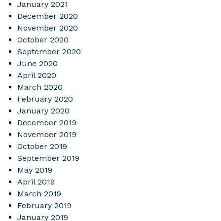
January 2021
December 2020
November 2020
October 2020
September 2020
June 2020
April 2020
March 2020
February 2020
January 2020
December 2019
November 2019
October 2019
September 2019
May 2019
April 2019
March 2019
February 2019
January 2019