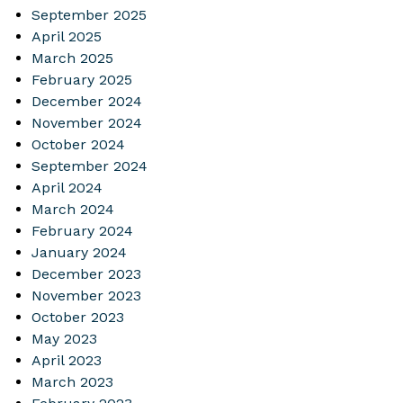
September 2025
April 2025
March 2025
February 2025
December 2024
November 2024
October 2024
September 2024
April 2024
March 2024
February 2024
January 2024
December 2023
November 2023
October 2023
May 2023
April 2023
March 2023