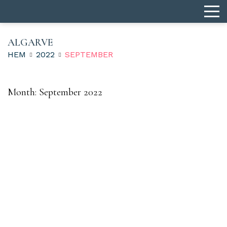
ALGARVE
HEM
2022
SEPTEMBER
Month:
September 2022