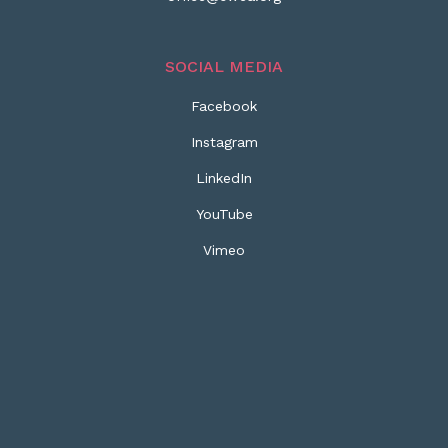
SOCIAL MEDIA
Facebook
Instagram
LinkedIn
YouTube
Vimeo