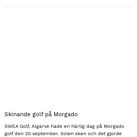
Skinande golf på Morgado
SWEA Golf, Algarve hade en härlig dag på Morgado
golf den 20 september. Solen sken och det gjorde