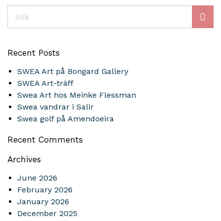
Sök
Recent Posts
SWEA Art på Bongard Gallery
SWEA Art-träff
Swea Art hos Meinke Flessman
Swea vandrar i Salir
Swea golf på Amendoeira
Recent Comments
Archives
June 2026
February 2026
January 2026
December 2025