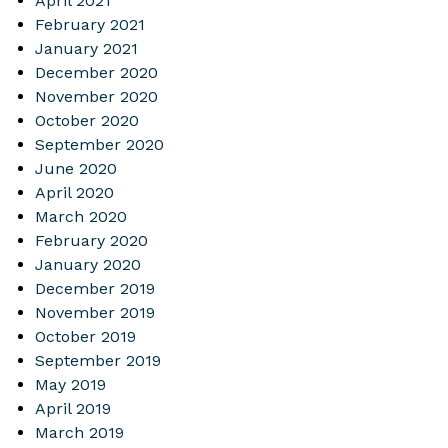
April 2021
February 2021
January 2021
December 2020
November 2020
October 2020
September 2020
June 2020
April 2020
March 2020
February 2020
January 2020
December 2019
November 2019
October 2019
September 2019
May 2019
April 2019
March 2019