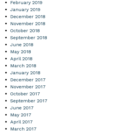
February 2019
January 2019
December 2018
November 2018
October 2018
September 2018
June 2018
May 2018
April 2018
March 2018
January 2018
December 2017
November 2017
October 2017
September 2017
June 2017
May 2017
April 2017
March 2017