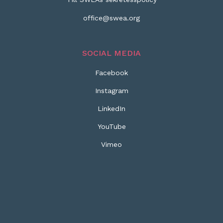
office@swea.org
SOCIAL MEDIA
Facebook
Instagram
LinkedIn
YouTube
Vimeo