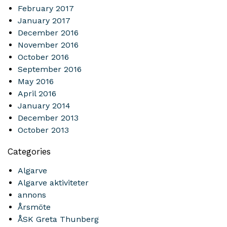
February 2017
January 2017
December 2016
November 2016
October 2016
September 2016
May 2016
April 2016
January 2014
December 2013
October 2013
Categories
Algarve
Algarve aktiviteter
annons
Årsmöte
ÅSK Greta Thunberg