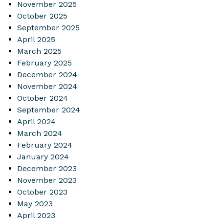
November 2025
October 2025
September 2025
April 2025
March 2025
February 2025
December 2024
November 2024
October 2024
September 2024
April 2024
March 2024
February 2024
January 2024
December 2023
November 2023
October 2023
May 2023
April 2023