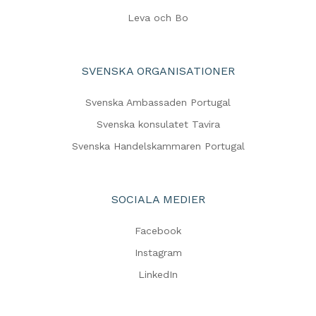
Leva och Bo
SVENSKA ORGANISATIONER
Svenska Ambassaden Portugal
Svenska konsulatet Tavira
Svenska Handelskammaren Portugal
SOCIALA MEDIER
Facebook
Instagram
LinkedIn