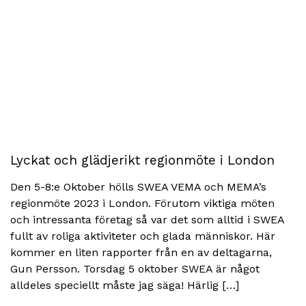
Lyckat och glädjerikt regionmöte i London
Den 5-8:e Oktober hölls SWEA VEMA och MEMA’s
regionmöte 2023 i London. Förutom viktiga möten
och intressanta företag så var det som alltid i SWEA
fullt av roliga aktiviteter och glada människor. Här
kommer en liten rapporter från en av deltagarna,
Gun Persson. Torsdag 5 oktober SWEA är något
alldeles speciellt måste jag säga! Härlig […]