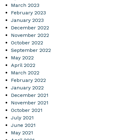
March 2023
February 2023
January 2023
December 2022
November 2022
October 2022
September 2022
May 2022
April 2022
March 2022
February 2022
January 2022
December 2021
November 2021
October 2021
July 2021
June 2021
May 2021