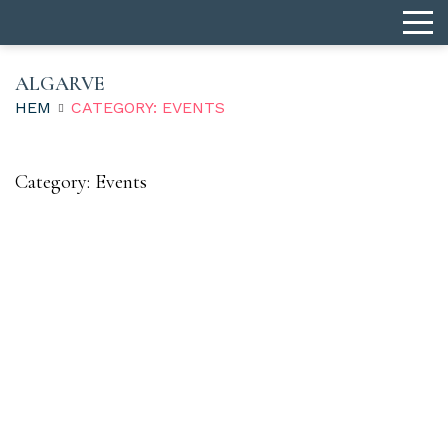
ALGARVE
HEM
CATEGORY: EVENTS
Category:
Events