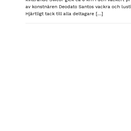
av konstnären Deodato Santos vackra och lusti
Hjärtligt tack till alla deltagare […]