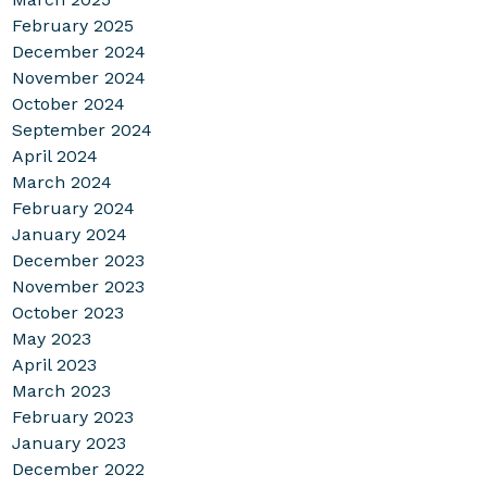
February 2025
December 2024
November 2024
October 2024
September 2024
April 2024
March 2024
February 2024
January 2024
December 2023
November 2023
October 2023
May 2023
April 2023
March 2023
February 2023
January 2023
December 2022