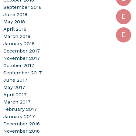
September 2018
June 2018
May 2018
April 2018
March 2018
January 2018
December 2017
November 2017
October 2017
September 2017
June 2017
May 2017
April 2017
March 2017
February 2017
January 2017
December 2016
November 2016