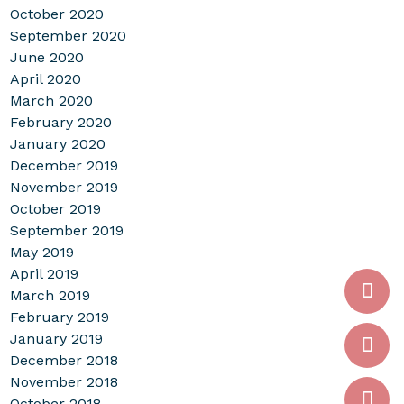
October 2020
September 2020
June 2020
April 2020
March 2020
February 2020
January 2020
December 2019
November 2019
October 2019
September 2019
May 2019
April 2019
March 2019
February 2019
January 2019
December 2018
November 2018
October 2018