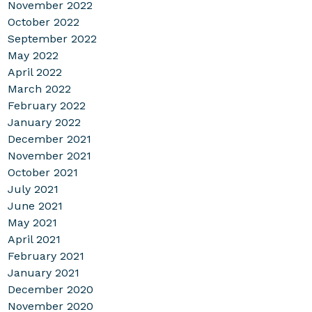
November 2022
October 2022
September 2022
May 2022
April 2022
March 2022
February 2022
January 2022
December 2021
November 2021
October 2021
July 2021
June 2021
May 2021
April 2021
February 2021
January 2021
December 2020
November 2020