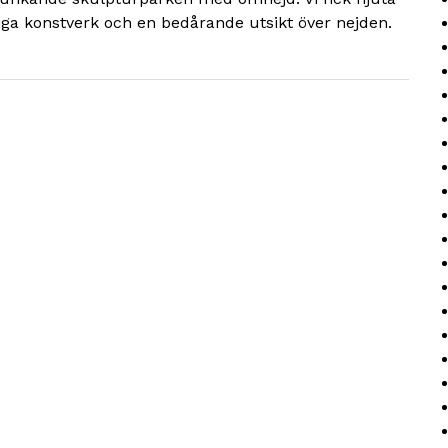
ga konstverk och en bedårande utsikt över nejden.