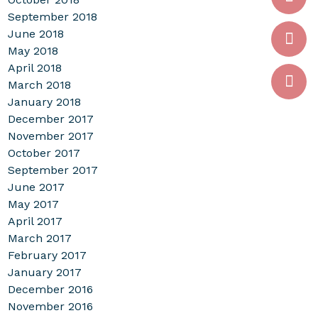
September 2018
June 2018
May 2018
April 2018
March 2018
January 2018
December 2017
November 2017
October 2017
September 2017
June 2017
May 2017
April 2017
March 2017
February 2017
January 2017
December 2016
November 2016