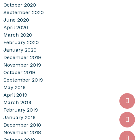
October 2020
September 2020
June 2020
April 2020
March 2020
February 2020
January 2020
December 2019
November 2019
October 2019
September 2019
May 2019
April 2019
March 2019
February 2019
January 2019
December 2018
November 2018
October 2018