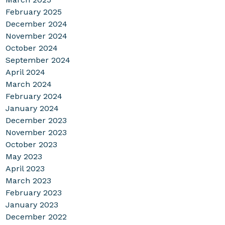
February 2025
December 2024
November 2024
October 2024
September 2024
April 2024
March 2024
February 2024
January 2024
December 2023
November 2023
October 2023
May 2023
April 2023
March 2023
February 2023
January 2023
December 2022