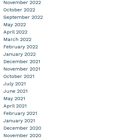
November 2022
October 2022
September 2022
May 2022
April 2022
March 2022
February 2022
January 2022
December 2021
November 2021
October 2021
July 2021
June 2021
May 2021
April 2021
February 2021
January 2021
December 2020
November 2020