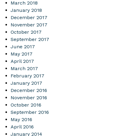
March 2018
January 2018
December 2017
November 2017
October 2017
September 2017
June 2017
May 2017
April 2017
March 2017
February 2017
January 2017
December 2016
November 2016
October 2016
September 2016
May 2016
April 2016
January 2014