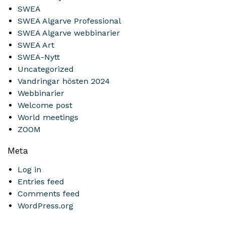
SWEA
SWEA Algarve Professional
SWEA Algarve webbinarier
SWEA Art
SWEA-Nytt
Uncategorized
Vandringar hösten 2024
Webbinarier
Welcome post
World meetings
ZOOM
Meta
Log in
Entries feed
Comments feed
WordPress.org