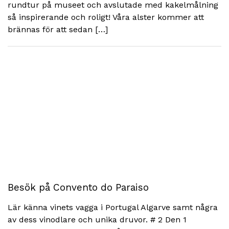
rundtur på museet och avslutade med kakelmålning
så inspirerande och roligt! Våra alster kommer att
brännas för att sedan […]
Besök på Convento do Paraiso
Lär känna vinets vagga i Portugal Algarve samt några
av dess vinodlare och unika druvor. # 2 Den 1