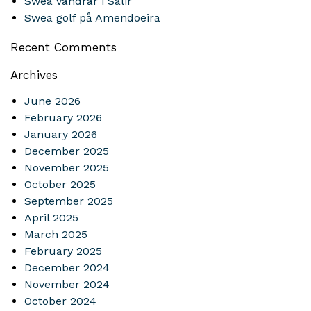
Swea vandrar i Salir
Swea golf på Amendoeira
Recent Comments
Archives
June 2026
February 2026
January 2026
December 2025
November 2025
October 2025
September 2025
April 2025
March 2025
February 2025
December 2024
November 2024
October 2024