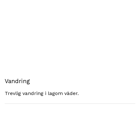
Vandring
Trevlig vandring i lagom väder.