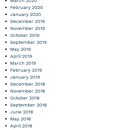
March 2020
February 2020
January 2020
December 2019
November 2019
October 2019
September 2019
May 2019
April 2019
March 2019
February 2019
January 2019
December 2018
November 2018
October 2018
September 2018
June 2018
May 2018
April 2018