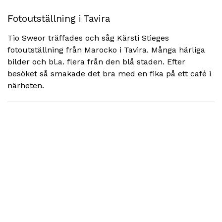
Fotoutställning i Tavira
Tio Sweor träffades och såg Kärsti Stieges
fotoutställning från Marocko i Tavira. Många härliga
bilder och bl.a. flera från den blå staden. Efter
besöket så smakade det bra med en fika på ett café i
närheten.