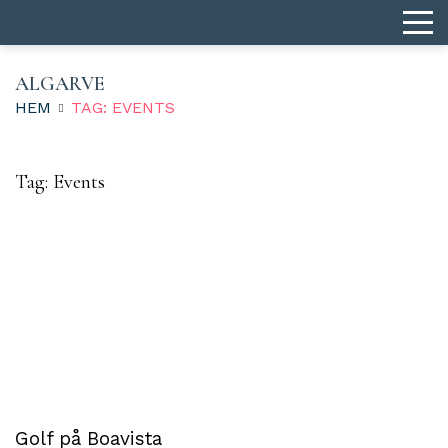
ALGARVE
HEM
TAG: EVENTS
Tag:
Events
Golf på Boavista