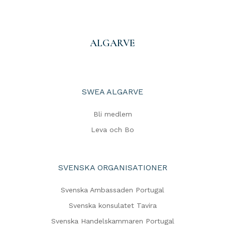
ALGARVE
SWEA ALGARVE
Bli medlem
Leva och Bo
SVENSKA ORGANISATIONER
Svenska Ambassaden Portugal
Svenska konsulatet Tavira
Svenska Handelskammaren Portugal