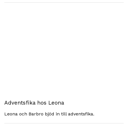
Adventsfika hos Leona
Leona och Barbro bjöd in till adventsfika.