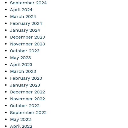
September 2024
April 2024
March 2024
February 2024
January 2024
December 2023
November 2023
October 2023
May 2023
April 2023
March 2023
February 2023
January 2023
December 2022
November 2022
October 2022
September 2022
May 2022
April 2022