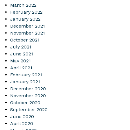
March 2022
February 2022
January 2022
December 2021
November 2021
October 2021
July 2021
June 2021
May 2021
April 2021
February 2021
January 2021
December 2020
November 2020
October 2020
September 2020
June 2020
April 2020